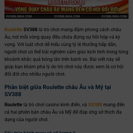
Roulette
SV388
là trò chơi mang đậm phong cách châu
Âu, nơi mỗi vòng quay đều chứa đựng sự hồi hộp và kỳ
vọng. Với luật chơi dễ hiểu cùng tỷ lệ thưởng hấp dẫn,
người chơi có thể trải nghiệm cảm giác kịch tính trong từng
khoảnh khắc quả bóng lăn trên bánh xe. Bài viết này sẽ
giúp bạn khám phá lý do trò chơi này được xem là cơ hội
đổi đời cho nhiều người chơi.
Phân biệt giữa Roulette châu Âu và Mỹ tại
SV388
Roulette
là trò chơi casino kinh điển, và
SV388
mang đến
cả hai phiên bản châu Âu và Mỹ để đáp ứng sở thích đa
dạng của người chơi.