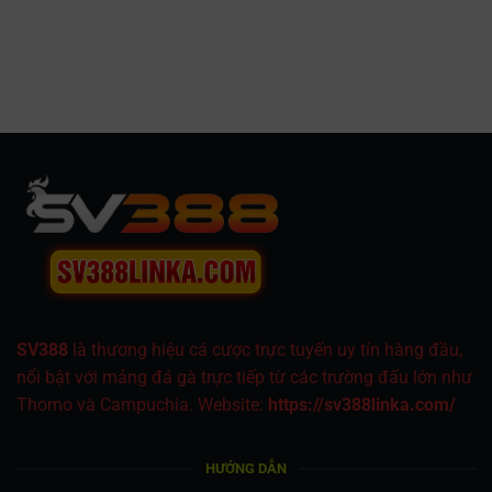
SV388
là thương hiệu cá cược trực tuyến uy tín hàng đầu,
nổi bật với mảng đá gà trực tiếp từ các trường đấu lớn như
Thomo và Campuchia. Website:
https://sv388linka.com/
HƯỚNG DẪN