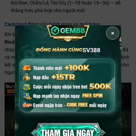
Đỏ/Đen, Chẵn/Lẻ, Tài/Xỉu (1–18 hoặc 19–36) – dễ
thắng hơn, phù hợp cho người mới.
Cách hoạt động của bánh quay và quả bóng
×
Khi bắt đầu ván chơi, dealer (người chia) sẽ quay bánh
Roulette
theo một hướng, đồng thời thả quả bóng nhỏ
SV388
chạy ngược chiều. Khi bánh quay chậm dần, bóng mất đà
và rơi vào một ô số cụ thể. Hệ thống ngay lập tức xác định
kết quả, hiển thị trên màn hình và tự động tính thưởng cho
người thắng.