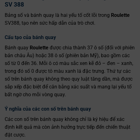
SV 388
Bảng số và bánh quay là hai yếu tố cốt lõi trong
Roulette
SV388, tạo nên sức hấp dẫn của trò chơi.
Cấu tạo của bánh quay
Bánh quay
Roulette
được chia thành 37 ô số (đối với phiên
bản châu Âu) hoặc 38 ô số (phiên bản Mỹ), bao gồm các
số từ 0 đến 36. Mỗi ô có màu sắc xen kẽ đỏ – đen – xanh,
trong đó số 0 được tô màu xanh lá đặc trưng. Thứ tự các
số trên bánh quay không theo quy luật tăng dần, mà được
sắp xếp đặc biệt để cân bằng xác suất và mang lại yếu tố
bất ngờ cho mỗi vòng quay.
Ý nghĩa của các con số trên bánh quay
Các con số trên bánh quay không chỉ là ký hiệu để xác
định kết quả mà còn ảnh hưởng trực tiếp đến chiến thuật
đặt cược.