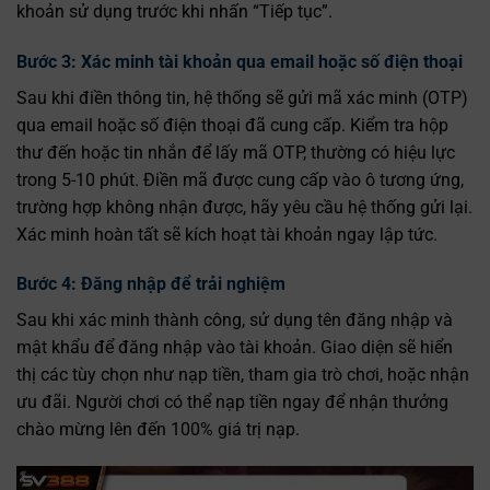
khoản sử dụng trước khi nhấn “Tiếp tục”.
Bước 3: Xác minh tài khoản qua email hoặc số điện thoại
Sau khi điền thông tin, hệ thống sẽ gửi mã xác minh (OTP)
qua email hoặc số điện thoại đã cung cấp. Kiểm tra hộp
thư đến hoặc tin nhắn để lấy mã OTP, thường có hiệu lực
trong 5-10 phút. Điền mã được cung cấp vào ô tương ứng,
trường hợp không nhận được, hãy yêu cầu hệ thống gửi lại.
Xác minh hoàn tất sẽ kích hoạt tài khoản ngay lập tức.
Bước 4: Đăng nhập để trải nghiệm
Sau khi xác minh thành công, sử dụng tên đăng nhập và
mật khẩu để đăng nhập vào tài khoản. Giao diện sẽ hiển
thị các tùy chọn như nạp tiền, tham gia trò chơi, hoặc nhận
ưu đãi. Người chơi có thể nạp tiền ngay để nhận thưởng
chào mừng lên đến 100% giá trị nạp.