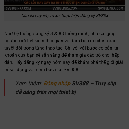
Các lỗi hay xảy ra khi thực hiện đăng ký SV388
Nhờ hệ thống đăng ký SV388 thông minh, nhà cái giúp
người chơi tiết kiệm thời gian và đảm bảo độ chính xác
tuyệt đối trong từng thao tác. Chỉ với vài bước cơ bản, tài
khoản của bạn sẽ sẵn sàng để tham gia các trò chơi hấp
dẫn. Hãy đăng ký ngay hôm nay để khám phá thế giới giải
trí sôi động và minh bạch tại SV 388.
Xem thêm:
Đăng nhập
SV388 – Truy cập
dễ dàng trên mọi thiết bị