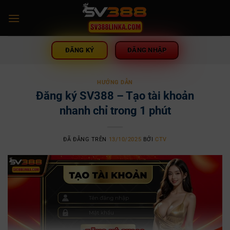
Chuyển
đến
nội
dung
ĐĂNG KÝ
ĐĂNG NHẬP
HƯỚNG DẪN
Đăng ký SV388 – Tạo tài khoản
nhanh chỉ trong 1 phút
ĐÃ ĐĂNG TRÊN
13/10/2025
BỞI
CTV