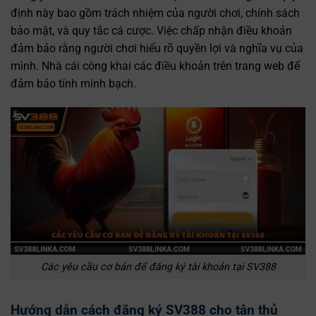
định này bao gồm trách nhiệm của người chơi, chính sách
bảo mật, và quy tắc cá cược. Việc chấp nhận điều khoản
đảm bảo rằng người chơi hiểu rõ quyền lợi và nghĩa vụ của
mình. Nhà cái công khai các điều khoản trên trang web để
đảm bảo tính minh bạch.
Các yêu cầu cơ bản để đăng ký tài khoản tại SV388
Hướng dẫn cách đăng ký SV388 cho tân thủ